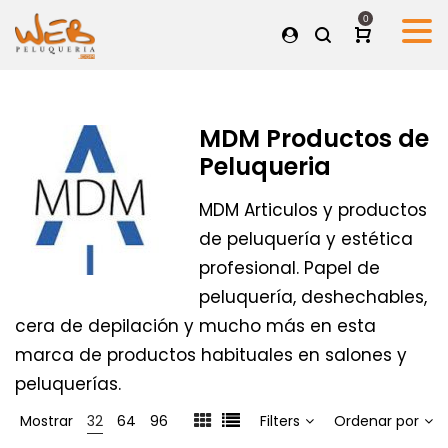
0
MDM Productos de
Peluqueria
MDM Articulos y productos
de peluquería y estética
profesional. Papel de
peluquería, deshechables,
cera de depilación y mucho más en esta
marca de productos habituales en salones y
peluquerías.
Mostrar
32
64
96
Filters
Ordenar por