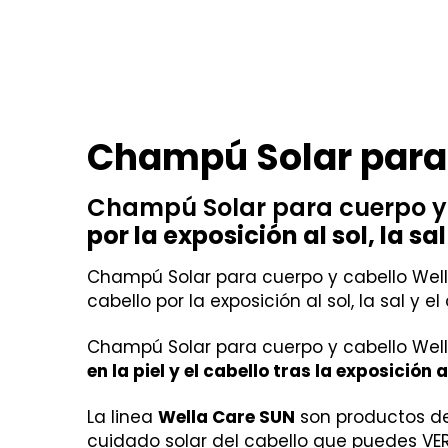
Champú Solar para 
Champú Solar para cuerpo y
por la exposición al sol, la sa
Champú Solar para cuerpo y cabello Well
cabello por la exposición al sol, la sal y el
Champú Solar para cuerpo y cabello Wel
en la piel y el cabello tras la exposición a
La linea
Wella Care SUN
son productos de 
cuidado solar del cabello que puedes VER