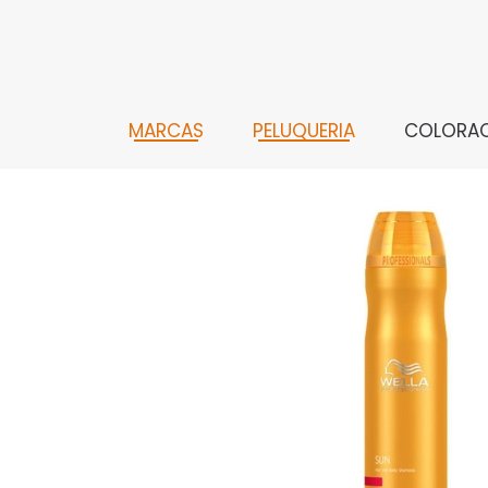
MARCAS
PELUQUERIA
COLORA