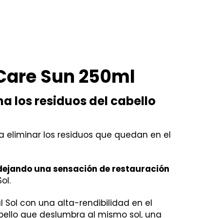
 Care Sun 250ml
na los residuos del cabello
 eliminar los residuos que quedan en el
 dejando una sensación de restauración
ol.
 Sol con una alta-rendibilidad en el
abello que deslumbra al mismo sol, una