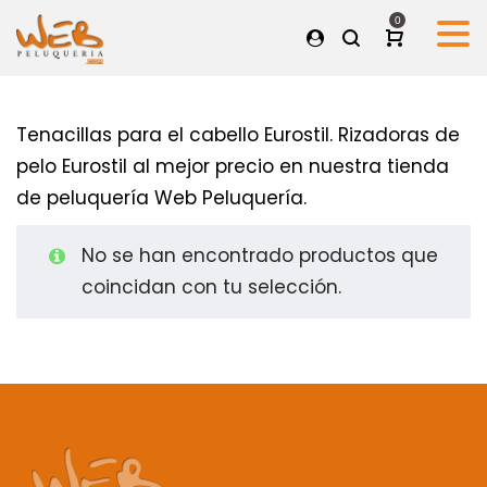
0
Tenacillas para el cabello Eurostil. Rizadoras de
pelo Eurostil al mejor precio en nuestra tienda
de peluquería Web Peluquería.
No se han encontrado productos que
coincidan con tu selección.