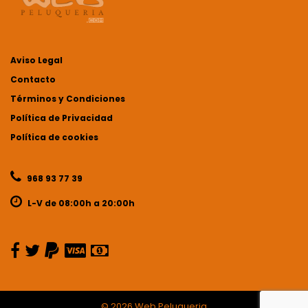
Aviso Legal
Contacto
Términos y Condiciones
Política de Privacidad
Política de cookies
968 93 77 39
L-V de 08:00h a 20:00h
©
2026 Web Peluqueria