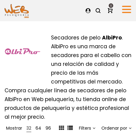
0
Secadores de pelo
AlbiPro
.
AlbiPro es una marca de
secadores para el cabello con
una relación de calidad y
precio de las más
competitivas del mercado.
Compra cualquier línea de secadores de pelo
AlbiPro en Web peluquería, tu tienda online de
productos de peluquería y estética profesional
al mejor precio.
Mostrar
32
64
96
Filters
Ordenar por