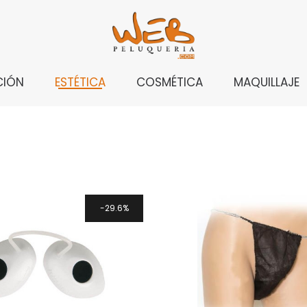
CIÓN
ESTÉTICA
COSMÉTICA
MAQUILLAJE
29.6%