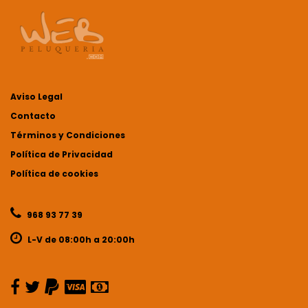
Aviso Legal
Contacto
Términos y Condiciones
Política de Privacidad
Política de cookies
968 93 77 39
L-V de 08:00h a 20:00h