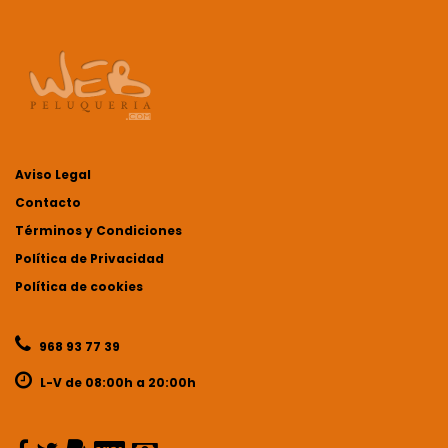
Aviso Legal
Contacto
Términos y Condiciones
Política de Privacidad
Política de cookies
968 93 77 39
L-V de 08:00h a 20:00h