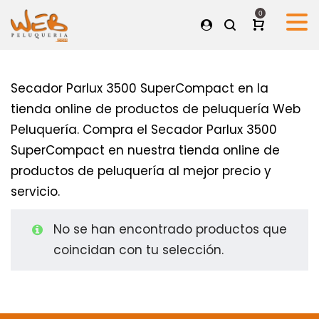
0
Secador Parlux 3500 SuperCompact en la
tienda online de productos de peluquería Web
Peluquería. Compra el Secador Parlux 3500
SuperCompact en nuestra tienda online de
productos de peluquería al mejor precio y
servicio.
No se han encontrado productos que
coincidan con tu selección.