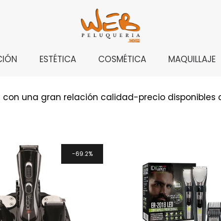
CIÓN
ESTÉTICA
COSMÉTICA
MAQUILLAJE
 con una gran relación calidad-precio disponibles 
69.2%