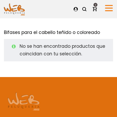
0
Bifases para el cabello teñido o coloreado
No se han encontrado productos que
coincidan con tu selección.