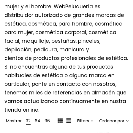
mujer y el hombre. WebPeluquería es
distribuidor autorizado de grandes marcas de
estética, cosmética, para hombre, cosmética
para mujer, cosmética corporal, cosmética
facial, maquillaje, pestañas, pinceles,
depilación, pedicura, manicura y
cientos de productos profesionales de estética.
Si no encuentras alguno de tus productos
habituales de estética o alguna marca en
particular, ponte en contacto con nosotros,
tenemos miles de referencias en almacén que
vamos actualizando contínuamente en nustra
tienda online.
Mostrar
32
64
96
Filters
Ordenar por