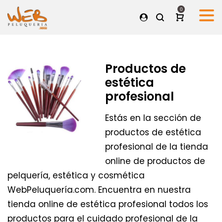
0
Productos de
estética
profesional
Estás en la sección de
productos de estética
profesional de la tienda
online de productos de
pelquería, estética y cosmética
WebPeluquería.com. Encuentra en nuestra
tienda online de estética profesional todos los
productos para el cuidado profesional de la