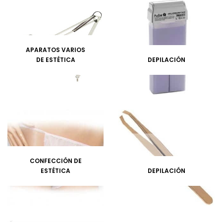
APARATOS VARIOS
DE ESTÉTICA
DEPILACIÓN
CONFECCIÓN DE
ESTÉTICA
DEPILACIÓN